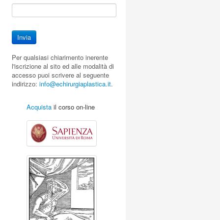
Per qualsiasi chiarimento inerente
l'iscrizione al sito ed alle modalità di
accesso puoi scrivere al seguente
indirizzo:
info@echirurgiaplastica.it
.
o
Acquista
il corso on-line