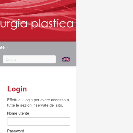
nte
Login
Effettua il login per avere accesso a
tutte le sezioni riservate del sito.
Nome utente
Password