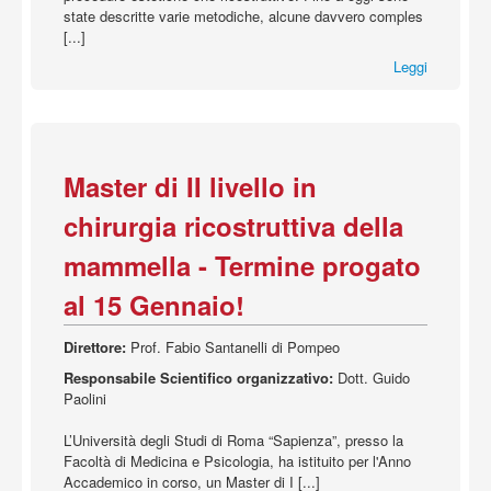
state descritte varie metodiche, alcune davvero comples
[...]
Leggi
Master di II livello in
chirurgia ricostruttiva della
mammella - Termine progato
al 15 Gennaio!
Direttore:
Prof. Fabio Santanelli di Pompeo
Responsabile Scientifico organizzativo:
Dott. Guido
Paolini
L’Università degli Studi di Roma “Sapienza”, presso la
Facoltà di Medicina e Psicologia, ha istituito per l'Anno
Accademico in corso, un Master di I [...]