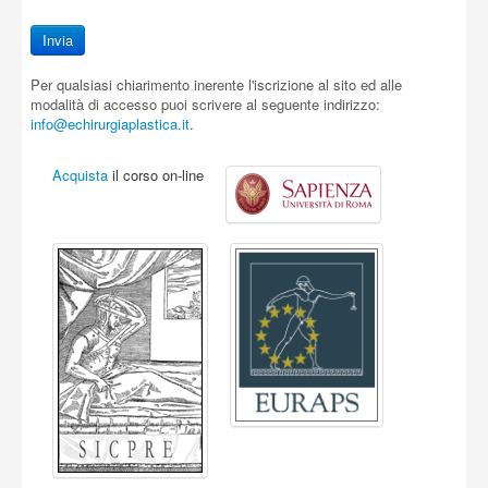
Per qualsiasi chiarimento inerente l'iscrizione al sito ed alle
modalità di accesso puoi scrivere al seguente indirizzo:
info@echirurgiaplastica.it
.
Acquista
il corso on-line