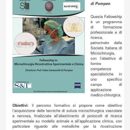
Acquista
di Pompeo
Questa Fellowship
è un programma
di formazione
professionale e di
ricerca,
patrocinato dalla
Società Italiana di
Microchirurgia,
con l’obiettivo di
fornire
competenze
specialistiche in
uno specifico
campo di
applicazione
medico-chirurgica.
Obiettivi
: il percorso formativo si propone come obiettivo
l’acquisizione delle tecniche di sutura microchirurgica vascolare
e nervosa, finalizzate all’allestimento di protocolli di ricerca
sperimentale su modello animale e all’applicazione clinica, con
particolare riguardo alle metodiche per la ricostruzione