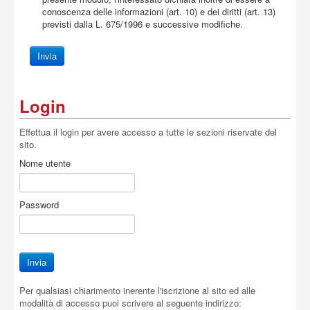
conoscenza delle informazioni (art. 10) e dei diritti (art. 13)
previsti dalla L. 675/1996 e successive modifiche.
Login
Effettua il login per avere accesso a tutte le sezioni riservate del
sito.
Nome utente
Password
Per qualsiasi chiarimento inerente l'iscrizione al sito ed alle
modalità di accesso puoi scrivere al seguente indirizzo: