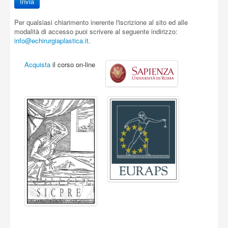
Per qualsiasi chiarimento inerente l'iscrizione al sito ed alle
modalità di accesso puoi scrivere al seguente indirizzo:
info@echirurgiaplastica.it
.
Acquista
il corso on-line