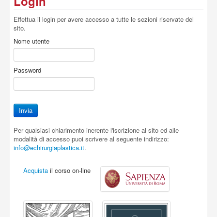
Login
Effettua il login per avere accesso a tutte le sezioni riservate del
sito.
Nome utente
Password
Per qualsiasi chiarimento inerente l'iscrizione al sito ed alle
modalità di accesso puoi scrivere al seguente indirizzo:
info@echirurgiaplastica.it
.
Acquista
il corso on-line