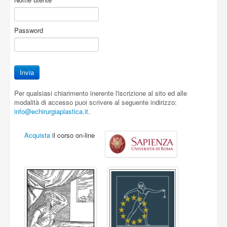
Password
Per qualsiasi chiarimento inerente l'iscrizione al sito ed alle
modalità di accesso puoi scrivere al seguente indirizzo:
info@echirurgiaplastica.it
.
Acquista
il corso on-line