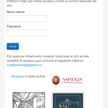
Effettua il login per avere accesso a tutte le sezioni riservate del
sito.
Nome utente
Password
Per qualsiasi chiarimento inerente l'iscrizione al sito ed alle
modalità di accesso puoi scrivere al seguente indirizzo:
info@echirurgiaplastica.it
.
Acquista
il corso on-line