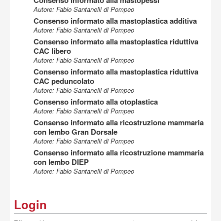
Consenso informato alla mastopessi
Autore: Fabio Santanelli di Pompeo
Consenso informato alla mastoplastica additiva
Autore: Fabio Santanelli di Pompeo
Consenso informato alla mastoplastica riduttiva
CAC libero
Autore: Fabio Santanelli di Pompeo
Consenso informato alla mastoplastica riduttiva
CAC peduncolato
Autore: Fabio Santanelli di Pompeo
Consenso informato alla otoplastica
Autore: Fabio Santanelli di Pompeo
Consenso informato alla ricostruzione mammaria
con lembo Gran Dorsale
Autore: Fabio Santanelli di Pompeo
Consenso informato alla ricostruzione mammaria
con lembo DIEP
Autore: Fabio Santanelli di Pompeo
Login