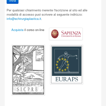
Per qualsiasi chiarimento inerente l'iscrizione al sito ed alle
modalità di accesso puoi scrivere al seguente indirizzo:
info@echirurgiaplastica.it
.
Acquista
il corso on-line