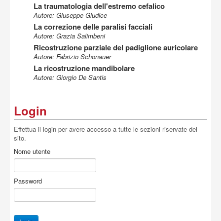
La traumatologia dell'estremo cefalico
Autore: Giuseppe Giudice
La correzione delle paralisi facciali
Autore: Grazia Salimbeni
Ricostruzione parziale del padiglione auricolare
Autore: Fabrizio Schonauer
La ricostruzione mandibolare
Autore: Giorgio De Santis
Login
Effettua il login per avere accesso a tutte le sezioni riservate del
sito.
Nome utente
Password