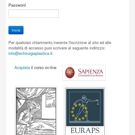
Password
Per qualsiasi chiarimento inerente l'iscrizione al sito ed alle
modalità di accesso puoi scrivere al seguente indirizzo:
info@echirurgiaplastica.it
.
Acquista
il corso on-line