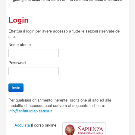
Login
Effettua il login per avere accesso a tutte le sezioni riservate del
sito.
Nome utente
Password
Per qualsiasi chiarimento inerente l'iscrizione al sito ed alle
modalità di accesso puoi scrivere al seguente indirizzo:
info@echirurgiaplastica.it
.
Acquista
il corso on-line